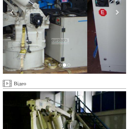
Відео