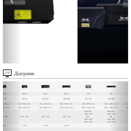
Діаграми