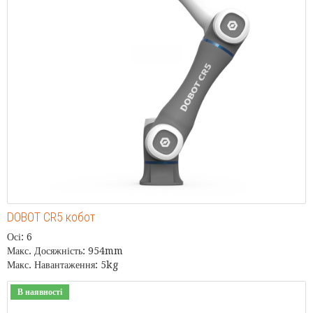
DOBOT CR5 кобот
Осі: 6
Макс. Досяжність: 954mm
Макс. Навантаження: 5kg
В наявності