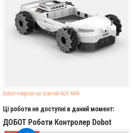
Dobot magician go освітній AGV AMR
Ці роботи не доступні в даний момент:
ДОБОТ Роботи Контролер Dobot