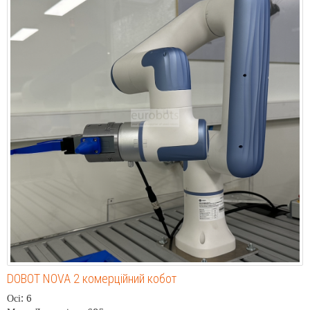
DOBOT NOVA 2 комерційний кобот
Осі: 6