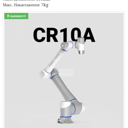
Макс. Навантаження: 7kg
В наявності