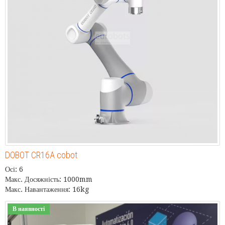
DOBOT CR16A cobot
Осі: 6
Макс. Досяжність: 1000mm
Макс. Навантаження: 16kg
В наявності