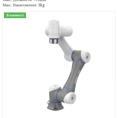
Макс. Навантаження: 3kg
В наявності