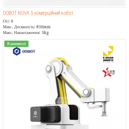
DOBOT NOVA 5 комерційний кобот
Осі: 6
Макс. Досяжність: 850mm
Макс. Навантаження: 5kg
В наявності