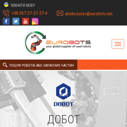
ЗМІНИТИ МОВУ
+38 067 37-37-37-4
alexkozusev@eurobots.net
ПОШУК РОБОТІВ АБО ЗАПАСНИХ ЧАСТИН
ДОБОТ