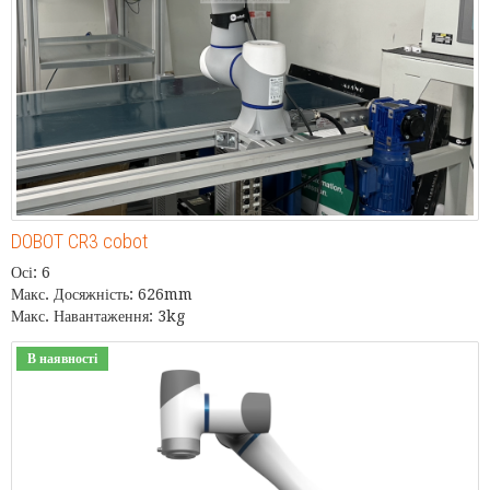
DOBOT CR3 cobot
Осі: 6
Макс. Досяжність: 626mm
Макс. Навантаження: 3kg
В наявності