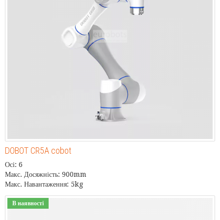
DOBOT CR5A cobot
Осі: 6
Макс. Досяжність: 900mm
Макс. Навантаження: 5kg
В наявності