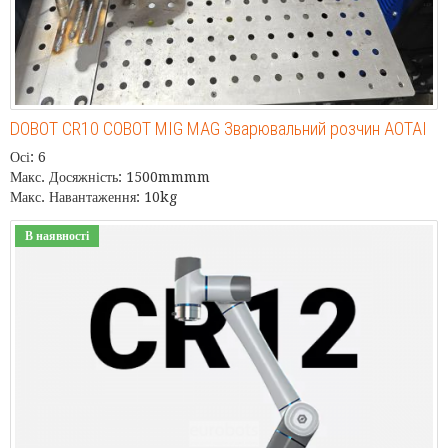
DOBOT CR10 COBOT MIG MAG Зварювальний розчин AOTAI
Осі: 6
Макс. Досяжність: 1500mmmm
Макс. Навантаження: 10kg
В наявності