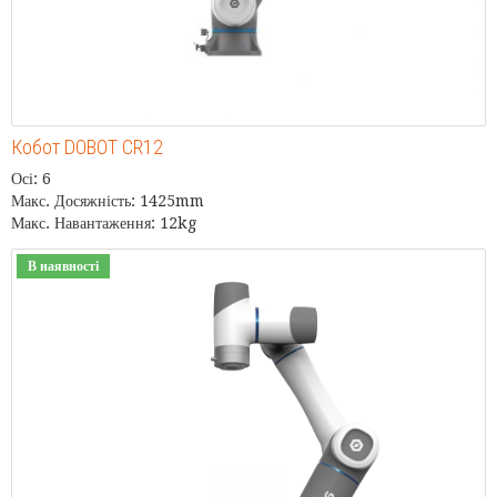
Кобот DOBOT CR12
Осі: 6
Макс. Досяжність: 1425mm
Макс. Навантаження: 12kg
В наявності