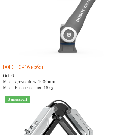
DOBOT CR16 кобот
Осі: 6
Макс. Досяжність: 1000mm
Макс. Навантаження: 16kg
В наявності