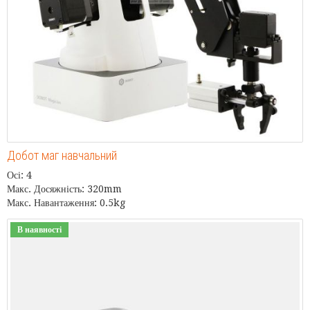
Добот маг навчальний
Осі: 4
Макс. Досяжність: 320mm
Макс. Навантаження: 0.5kg
В наявності