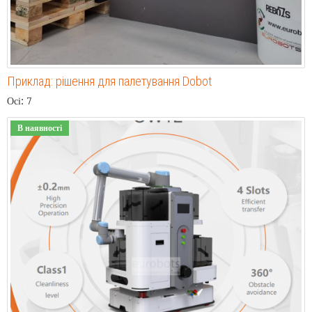
Приклад: рішення для палетування Dobot
Осі: 7
В наявності