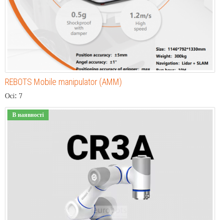
REBOTS Mobile manipulator (AMM)
Осі: 7
В наявності