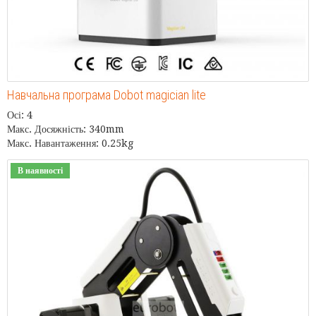
Навчальна програма Dobot magician lite
Осі: 4
Макс. Досяжність: 340mm
Макс. Навантаження: 0.25kg
В наявності