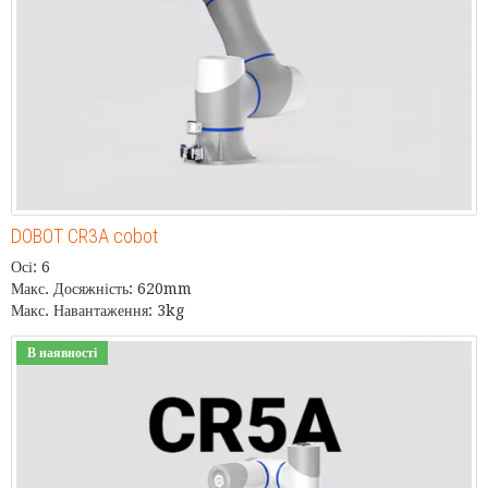
DOBOT CR3A cobot
Осі: 6
Макс. Досяжність: 620mm
Макс. Навантаження: 3kg
В наявності