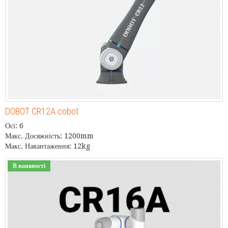
DOBOT CR12A cobot
Осі: 6
Макс. Досяжність: 1200mm
Макс. Навантаження: 12kg
В наявності