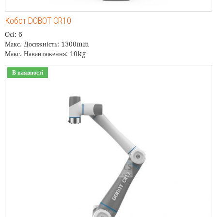
Кобот DOBOT CR10
Осі: 6
Макс. Досяжність: 1300mm
Макс. Навантаження: 10kg
В наявності