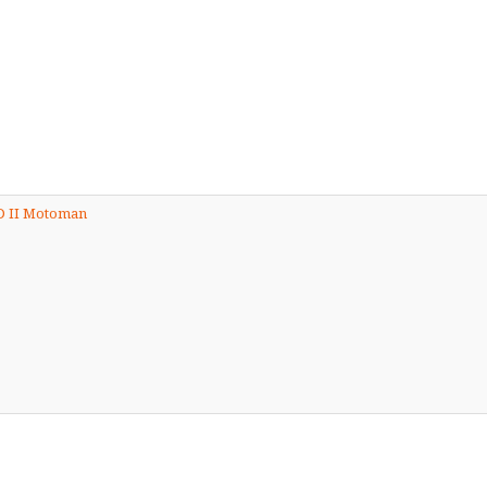
D II Motoman