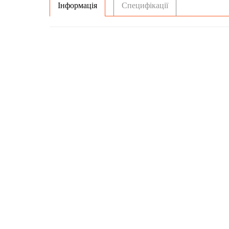
Інформація
Специфікації