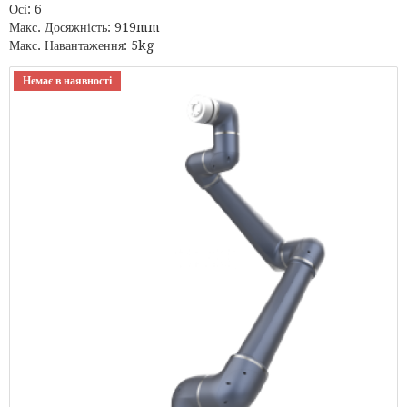
Осі: 6
Макс. Досяжність: 919mm
Макс. Навантаження: 5kg
Немає в наявності