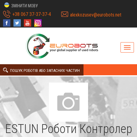
ЗМІНИТИ МОВУ
+38 067 37-37-37-4
alexkozusev@eurobots.net
ПОШУК РОБОТІВ АБО ЗАПАСНИХ ЧАСТИН
ESTUN Роботи Контролер