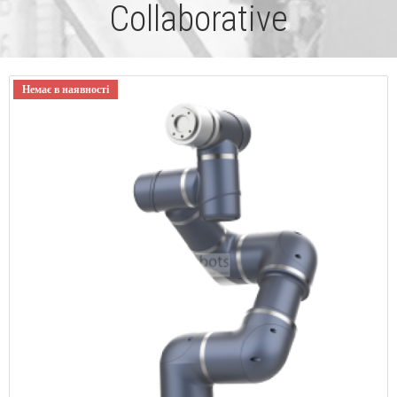
Collaborative
Немає в наявності