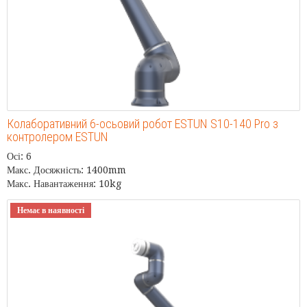
Колаборативний 6-осьовий робот ESTUN S10-140 Pro з
контролером ESTUN
Осі: 6
Макс. Досяжність: 1400mm
Макс. Навантаження: 10kg
Немає в наявності