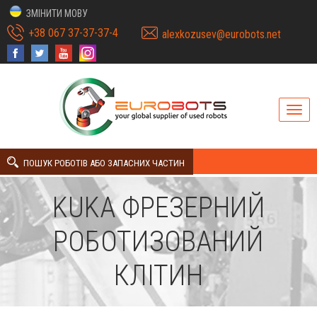
ЗМІНИТИ МОВУ
+38 067 37-37-37-4
alexkozusev@eurobots.net
ПОШУК РОБОТІВ АБО ЗАПАСНИХ ЧАСТИН
KUKA ФРЕЗЕРНИЙ
РОБОТИЗОВАНИЙ
КЛІТИН