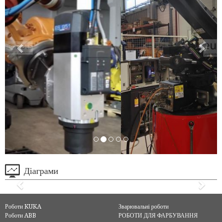
Діаграми
Роботи KUKA
Зварювальні роботи
Роботи ABB
РОБОТИ ДЛЯ ФАРБУВАННЯ